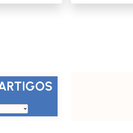
 ARTIGOS