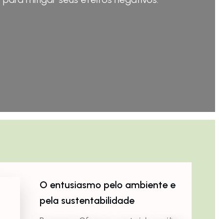
O entusiasmo pelo ambiente e
pela sustentabilidade