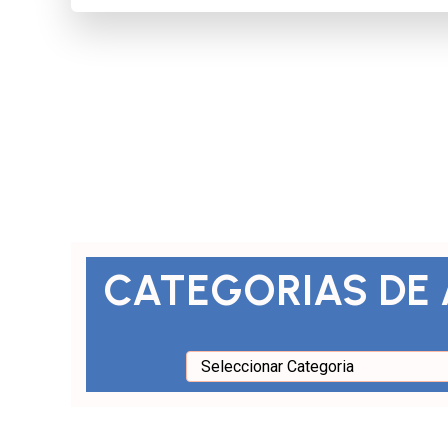
CATEGORIAS DE