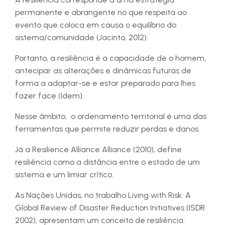
permanente e abrangente no que respeita ao
evento que coloca em causa o equilíbrio do
sistema/comunidade (Jacinto, 2012).
Portanto, a resiliência é a capacidade de o homem,
antecipar as alterações e dinâmicas futuras de
forma a adaptar-se e estar preparado para lhes
fazer face (Idem).
Nesse âmbito, o ordenamento territorial é uma das
ferramentas que permite reduzir perdas e danos.
Já a Resilience Alliance Alliance (2010), define
resiliência como a distância entre o estado de um
sistema e um limiar crítico.
As Nações Unidas, no trabalho Living with Risk: A
Global Review of Disaster Reduction Initiatives (ISDR
2002), apresentam um conceito de resiliência: