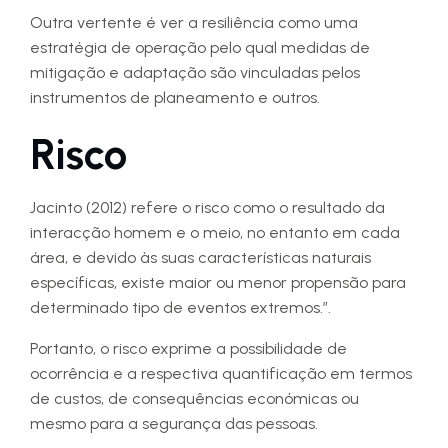
Outra vertente é ver a resiliência como uma
estratégia de operação pelo qual medidas de
mitigação e adaptação são vinculadas pelos
instrumentos de planeamento e outros.
Risco
Jacinto (2012) refere o risco como o resultado da
interacção homem e o meio, no entanto em cada
área, e devido às suas características naturais
específicas, existe maior ou menor propensão para
determinado tipo de eventos extremos.”.
Portanto, o risco exprime a possibilidade de
ocorrência e a respectiva quantificação em termos
de custos, de consequências económicas ou
mesmo para a segurança das pessoas.