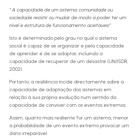
“ A capacidade de um sistema, comunidade ou
sociedade resistir ou mudar de modo a poder ter um
nível e estrutura de funcionamento aceitáveis”
Isto é determinado pelo grau no qual o sistema
social é capaz de se organizar e pela capacidade
de aprender e de se adaptar, incluindo a
capacidade de recuperar de um desastre (UN/ISDR,
2002).
Portanto, a resiliência incide directamente sobre a
capacidade de adaptação dos sistemas em
relação à sua própria evolução num sentido da
capacidade de conviver com os eventos extremos.
Assim, quanto mais resiliente for um sistema, menor
a probabilidade de um evento extremo provocar um
dano irreparável.