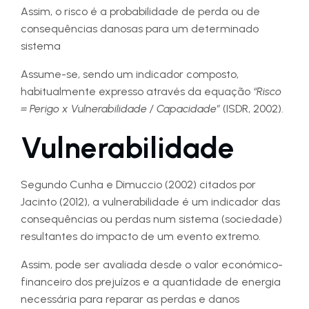
Assim, o risco é a probabilidade de perda ou de
consequências danosas para um determinado
sistema
Assume-se, sendo um indicador composto,
habitualmente expresso através da equação
“Risco
= Perigo x Vulnerabilidade / Capacidade”
(ISDR, 2002).
Vulnerabilidade
Segundo Cunha e Dimuccio (2002) citados por
Jacinto (2012), a vulnerabilidade é um indicador das
consequências ou perdas num sistema (sociedade)
resultantes do impacto de um evento extremo.
Assim, pode ser avaliada desde o valor económico-
financeiro dos prejuízos e a quantidade de energia
necessária para reparar as perdas e danos