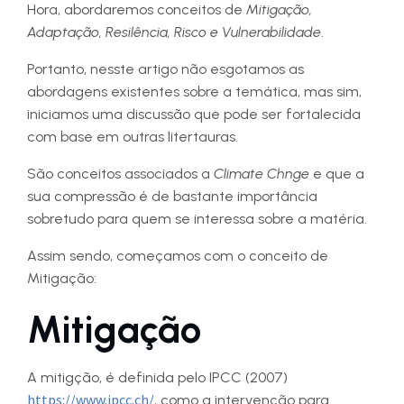
Hora, abordaremos conceitos de
Mitigação,
Adaptação, Resilência, Risco e Vulnerabilidade
.
Portanto, nesste artigo não esgotamos as
abordagens existentes sobre a temática, mas sim,
iniciamos uma discussão que pode ser fortalecida
com base em outras litertauras.
São conceitos associados a
Climate Chnge
e que a
sua compressão é de bastante importância
sobretudo para quem se interessa sobre a matéria.
Assim sendo, começamos com o conceito de
Mitigação:
Mitigação
A mitigção, é definida pelo IPCC (2007)
https://www.ipcc.ch/
, como a intervenção para