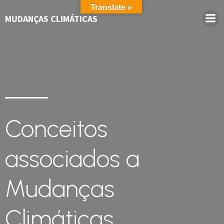
Translate »
MUDANÇAS CLIMÁTICAS
Conceitos
associados a
Mudanças
Climáticas