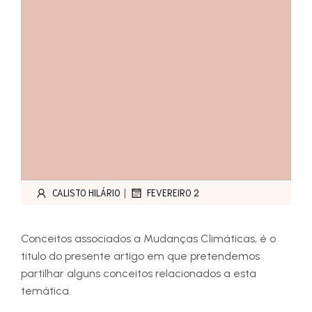
|
CALISTO HILÁRIO
FEVEREIRO 2
Conceitos associados a Mudanças Climáticas, é o
titulo do presente artigo em que pretendemos
partilhar alguns conceitos relacionados a esta
temática.