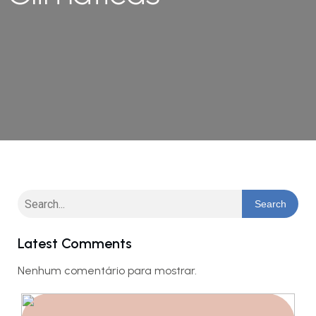
Search
Latest Comments
Nenhum comentário para mostrar.