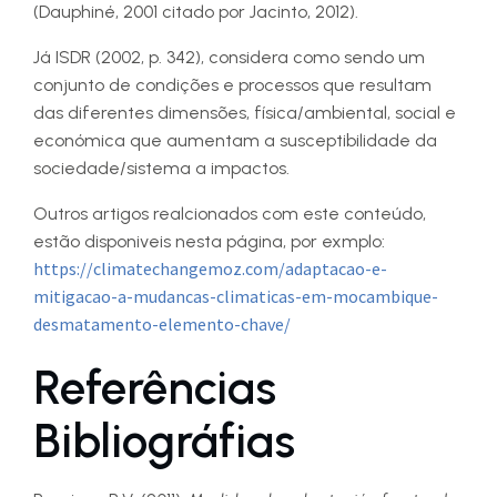
(Dauphiné, 2001 citado por Jacinto, 2012).
Já ISDR (2002, p. 342), considera como sendo um
conjunto de condições e processos que resultam
das diferentes dimensões, física/ambiental, social e
económica que aumentam a susceptibilidade da
sociedade/sistema a impactos.
Outros artigos realcionados com este conteúdo,
estão disponiveis nesta página, por exmplo:
https://climatechangemoz.com/adaptacao-e-
mitigacao-a-mudancas-climaticas-em-mocambique-
desmatamento-elemento-chave/
Referências
Bibliográfias