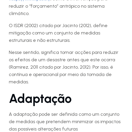
reduzir o “forçamento” antrópico no sistema
climático.
O ISDR (2002) citado por Jacinto (2012), define
mitigação como um conjunto de medidas
estruturais e não estruturais.
Nesse sentido, significa tomar acções para reduzir
os efeitos de um desastre antes que este ocorra
(Ramirez, 2011 citado por Jacinto, 2012). Por isso, é
contínua e operacional por meio da tomada de
medidas.
Adaptação
A adaptação pode ser definida como um conjunto
de medidas que pretendem minimizar os impactos
das possíveis alterações futuras