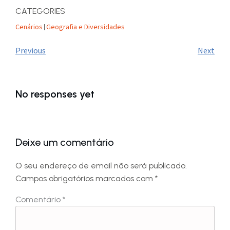
CATEGORIES
Cenários
Geografia e Diversidades
|
Previous
Next
No responses yet
Deixe um comentário
O seu endereço de email não será publicado.
Campos obrigatórios marcados com
*
Comentário
*