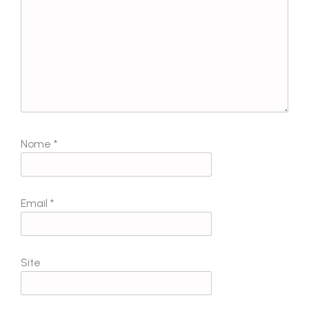
Nome
*
Email
*
Site