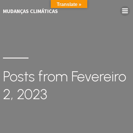
Translate »
MUDANÇAS CLIMÁTICAS
Posts from Fevereiro
2, 2023