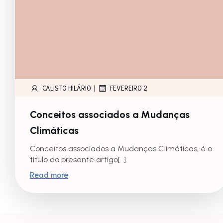
|
CALISTO HILÁRIO
FEVEREIRO 2
Conceitos associados a Mudanças
Climáticas
Conceitos associados a Mudanças Climáticas, é o
titulo do presente artigo[…]
Read more