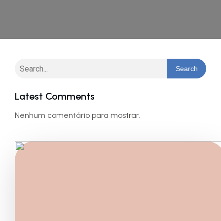
Search
Latest Comments
Nenhum comentário para mostrar.