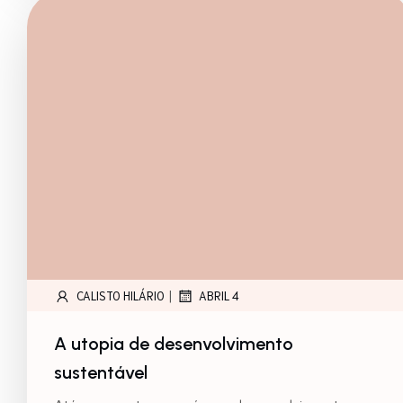
|
CALISTO HILÁRIO
ABRIL 4
A utopia de desenvolvimento
sustentável