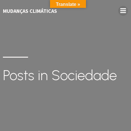
Translate »
MUDANÇAS CLIMÁTICAS
Posts in Sociedade