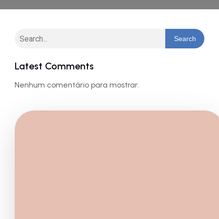
Search
Latest Comments
Nenhum comentário para mostrar.