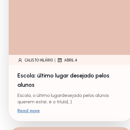
|
CALISTO HILÁRIO
ABRIL 4
Escola: último lugar desejado pelos
alunos
Escola, o último lugardesejado pelos alunos
querem estar, é o titulo[…]
Read more