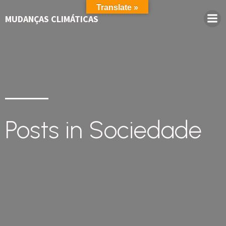
Translate »
MUDANÇAS CLIMÁTICAS
Posts in Sociedade