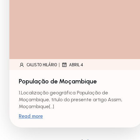
|
CALISTO HILÁRIO
ABRIL 4
População de Moçambique
1.Localização geográfica População de
Moçambique, titulo do presente artigo Assim,
Moçambique[…]
Read more