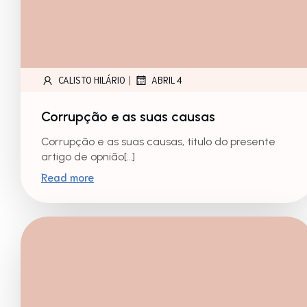
|
CALISTO HILÁRIO
ABRIL 4
Corrupção e as suas causas
Corrupção e as suas causas, titulo do presente
artigo de opnião[…]
Read more