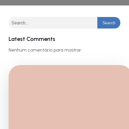
Search
Latest Comments
Nenhum comentário para mostrar.