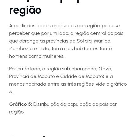
região
A partir dos dados analisados por região, pode se
perceber que por um lado, a região central do país
que abrange as províncias de Sofala, Manica,
Zambézia e Tete, tem mias habitantes tanto
homens como mulheres.
Por outro lado, a região sul (Inhambane, Gaza,
Província de Maputo e Cidade de Maputo) é a
menos habitada entre as três regiões, vide o gráfico
5.
Gráfico 5:
Distribuição da população do país por
região