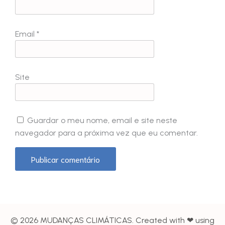
Email
*
Site
Guardar o meu nome, email e site neste
navegador para a próxima vez que eu comentar.
© 2026 MUDANÇAS CLIMÁTICAS. Created with ❤ using