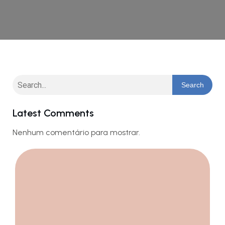
Search
Latest Comments
Nenhum comentário para mostrar.