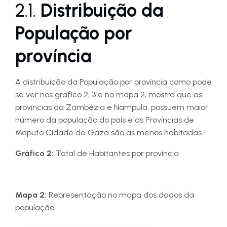
2.1.
Distribuição da
População por
província
A distribuição da População por província como pode
se ver nos gráfico 2, 3 e no mapa 2, mostra que as
províncias da Zambézia e Nampula, possuem maior
número da população do país e as Províncias de
Maputo Cidade de Gaza são as menos habitadas.
Gráfico 2:
Total de Habitantes por província
Mapa 2:
Representação no mapa dos dados da
população