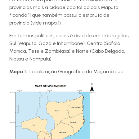
províncias mais a cidade capital do país Maputo
ficando 11 que também possui o estatuto de
província (vide mapa 1).
Em termos políticos, o país é dividido em três regiões,
Sul (Maputo, Gaza e Inhambane), Centro (Sofala,
Manica, Tete e Zambézia) e Norte (Cabo Delgado,
Niassa e Nampula)
Mapa 1:
Localização Geográfica de Moçambique