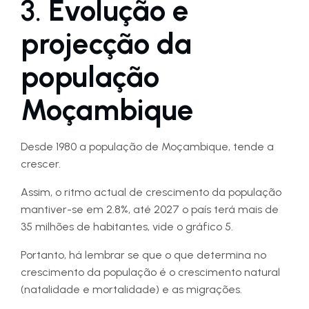
3.
Evolução e
projecção da
população
Moçambique
Desde 1980 a população de Moçambique, tende a
crescer.
Assim, o ritmo actual de crescimento da população
mantiver-se em 2.8%, até 2027 o país terá mais de
35 milhões de habitantes, vide o gráfico 5.
Portanto, há lembrar se que o que determina no
crescimento da população é o crescimento natural
(natalidade e mortalidade) e as migrações.