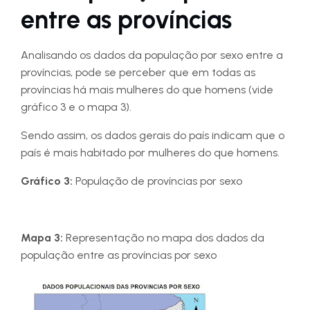
entre as províncias
Analisando os dados da população por sexo entre a
províncias, pode se perceber que em todas as
províncias há mais mulheres do que homens (vide
gráfico 3 e o mapa 3).
Sendo assim, os dados gerais do país indicam que o
país é mais habitado por mulheres do que homens.
Gráfico 3:
População de províncias por sexo
Mapa 3:
Representação no mapa dos dados da
população entre as províncias por sexo