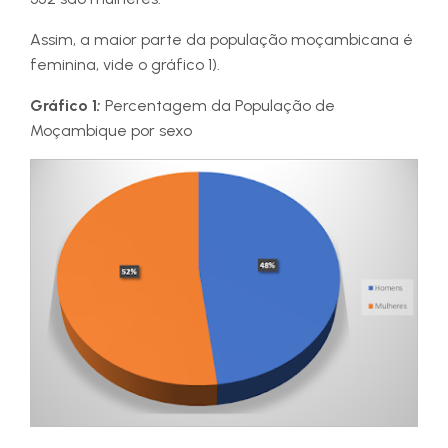
Assim, a maior parte da população moçambicana é
feminina, vide o gráfico 1).
Gráfico 1
:
Percentagem da População de
Moçambique por sexo