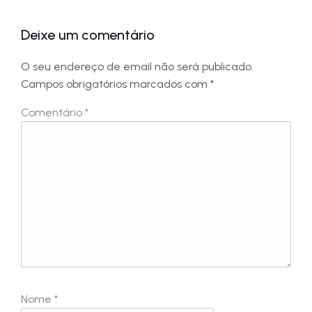
Deixe um comentário
O seu endereço de email não será publicado.
Campos obrigatórios marcados com
*
Comentário
*
Nome
*