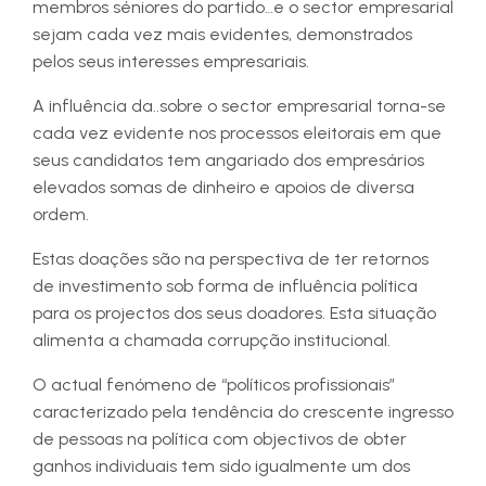
membros séniores do partido…e o sector empresarial
sejam cada vez mais evidentes, demonstrados
pelos seus interesses empresariais.
A influência da..sobre o sector empresarial torna-se
cada vez evidente nos processos eleitorais em que
seus candidatos tem angariado dos empresários
elevados somas de dinheiro e apoios de diversa
ordem.
Estas doações são na perspectiva de ter retornos
de investimento sob forma de influência política
para os projectos dos seus doadores. Esta situação
alimenta a chamada corrupção institucional.
O actual fenómeno de “políticos profissionais”
caracterizado pela tendência do crescente ingresso
de pessoas na política com objectivos de obter
ganhos individuais tem sido igualmente um dos