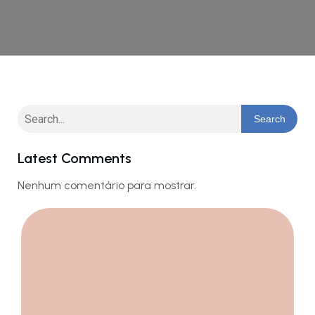
Search
Latest Comments
Nenhum comentário para mostrar.