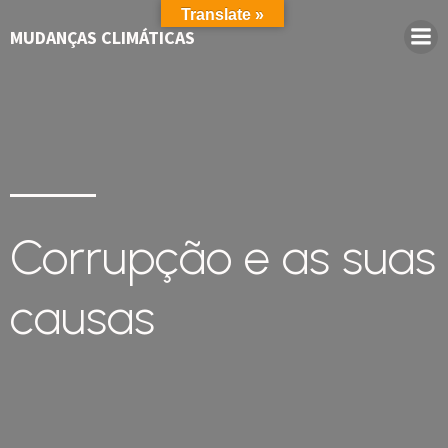
Translate »
MUDANÇAS CLIMÁTICAS
Corrupção e as suas
causas