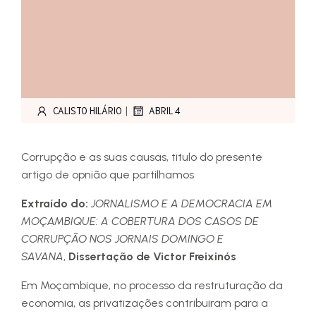
|
CALISTO HILÁRIO
ABRIL 4
Corrupção e as suas causas, titulo do presente
artigo de opnião que partilhamos
Extraído do:
JORNALISMO E A DEMOCRACIA EM
MOÇAMBIQUE: A COBERTURA DOS CASOS DE
CORRUPÇÃO NOS JORNAIS DOMINGO E
SAVANA
,
Dissertação de Victor Freixinós
Em Moçambique, no processo da restruturação da
economia, as privatizações contribuiram para a