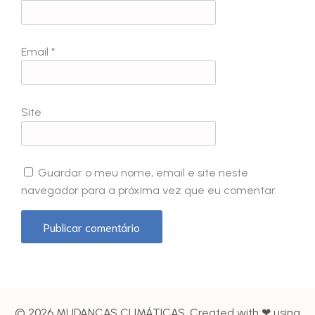
Email
*
Site
Guardar o meu nome, email e site neste
navegador para a próxima vez que eu comentar.
© 2026 MUDANÇAS CLIMÁTICAS. Created with ❤ using