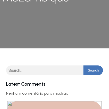
Search
Latest Comments
Nenhum comentário para mostrar.