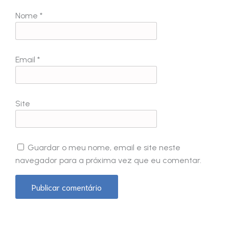
Nome
*
Email
*
Site
Guardar o meu nome, email e site neste
navegador para a próxima vez que eu comentar.