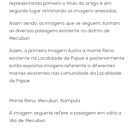
representando primeiro o titulo do artigo e em
segundo lugar retratando as imagens anexadas.
Assim sendo, as imagens que se seguem, ilustram
as diversas paisagens existente no distrito de
Mecuburi.
Assim, a primeira imagem ilustra a monte Reno
existente na Localidade de Popue e posteriormente
estão expostas imagens referente a diferentes
montes existentes nas comunidade da Localidade
de Popue
Monte Reno, Mecuburi, Nampula
A imagem seguinte refere a paisagem em volta a
Vila de Mecuburi