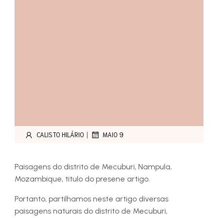
|
CALISTO HILÁRIO
MAIO 9
Paisagens do distrito de Mecuburi, Nampula,
Mozambique, titulo do presene artigo.
Portanto, partilhamos neste artigo diversas
paisagens naturais do distrito de Mecuburi,