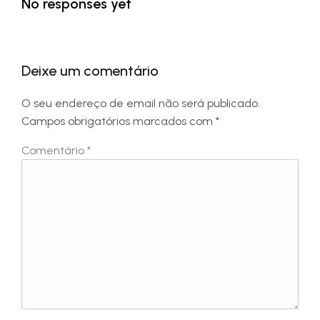
No responses yet
Deixe um comentário
O seu endereço de email não será publicado.
Campos obrigatórios marcados com
*
Comentário
*