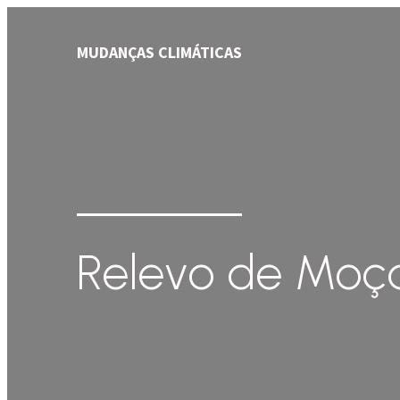
MUDANÇAS CLIMÁTICAS
Relevo de Mo