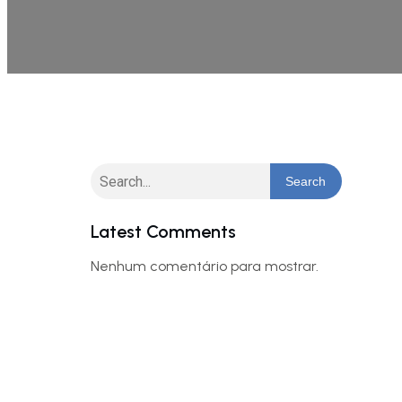
Search
Latest Comments
Nenhum comentário para mostrar.