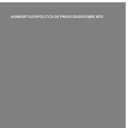
HOME
ARTIGOS
POLITICA DE PRIVACIDADE
SOBRE NÓS