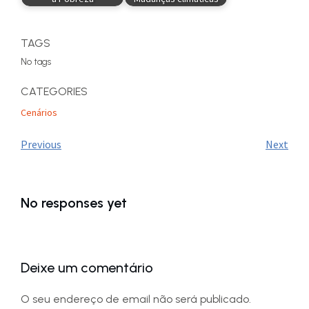
TAGS
No tags
CATEGORIES
Cenários
Previous
Next
No responses yet
Deixe um comentário
O seu endereço de email não será publicado.