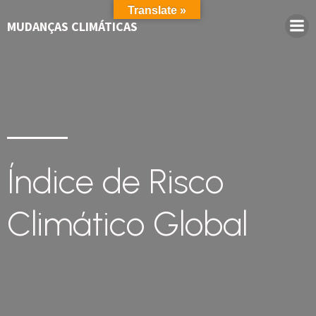
Translate »
MUDANÇAS CLIMÁTICAS
Índice de Risco
Climático Global