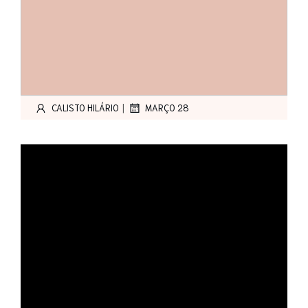
|
CALISTO HILÁRIO
MARÇO 28