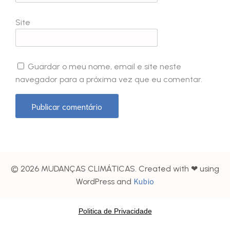
Site
Guardar o meu nome, email e site neste
navegador para a próxima vez que eu comentar.
© 2026 MUDANÇAS CLIMÁTICAS. Created with ❤ using
Kubio
WordPress and
Politica de Privacidade