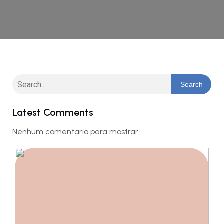
Search
Latest Comments
Nenhum comentário para mostrar.