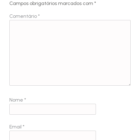
Campos obrigatórios marcados com
*
Comentário
*
Nome
*
Email
*