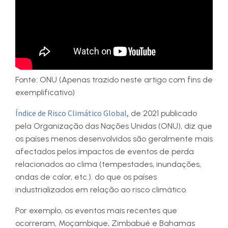
Fonte: ONU (Apenas trazido neste artigo com fins de
exemplificativo)
Índice de Risco Climático Global,
de 2021 publicado
pela Organização das Nações Unidas (ONU), diz que
os países menos desenvolvidos são geralmente mais
afectados pelos impactos de eventos de perda
relacionados ao clima (tempestades, inundações,
ondas de calor, etc.). do que os países
industrializados em relação ao risco climático.
Por exemplo, os eventos mais recentes que
ocorreram, Moçambique, Zimbabué e Bahamas