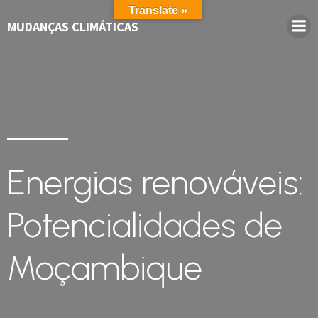
Translate »
MUDANÇAS CLIMÁTICAS
Energias renováveis:
Potencialidades de
Moçambique