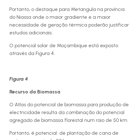
Portanto, o destaque para Metangula na província
do Niassa onde o maior gradiente e a maior
necessidade de geração térmica poderão justificar
estudos adicionais.
O potencial solar de Moçambique está exposto
através da Figura 4.
Figura 4
Recurso da Biomassa
O Atlas do potencial de biomassa para produção de
electricidade resulta da combinação do potencial
agregado de biomassa florestal num raio de 50 km.
Portanto, é potencial de plantação de cana de