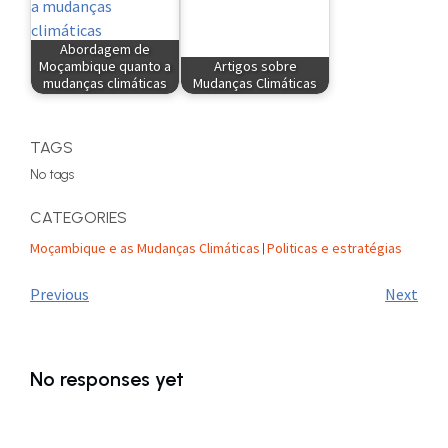
Abordagem de
Moçambique quanto a
Artigos sobre
mudanças climáticas
Mudanças Climáticas
TAGS
No tags
CATEGORIES
Moçambique e as Mudanças Climáticas
Politicas e estratégias
|
Previous
Next
No responses yet