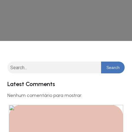
Search
Latest Comments
Nenhum comentário para mostrar.