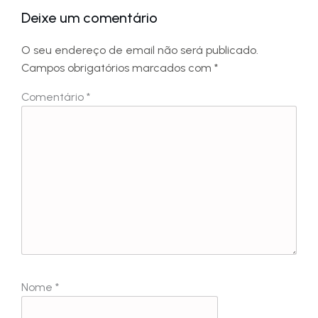
Deixe um comentário
O seu endereço de email não será publicado.
Campos obrigatórios marcados com
*
Comentário
*
Nome
*