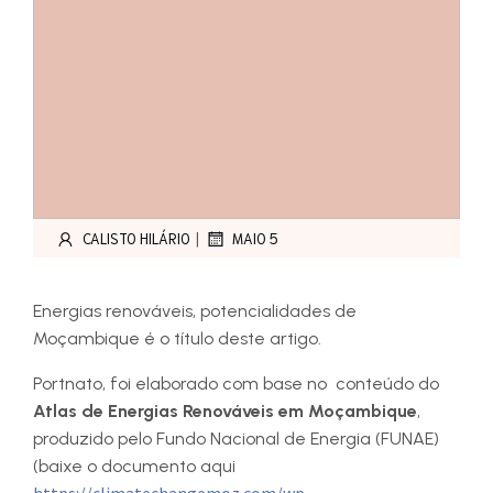
|
CALISTO HILÁRIO
MAIO 5
Energias renováveis, potencialidades de
Moçambique é o título deste artigo.
Portnato, foi elaborado com base no conteúdo do
Atlas de Energias Renováveis em Moçambique
,
produzido pelo Fundo Nacional de Energia (FUNAE)
(baixe o documento aqui