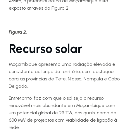
Assim, o potencial eólico de Moçambique está
exposto através da Figura 2
Figura 2.
Recurso solar
Moçambique apresenta uma radiação elevada e
consistente ao longo do território, com destaque
para as províncias de Tete, Niassa, Nampula e Cabo
Delgado,.
Entretanto, faz com que o sol seja o recurso
renovável mais abundante em Moçambique com
um potencial global de 23 TW, dos quais, cerca de
600 MW de projectos com viabilidade de ligação à
rede.