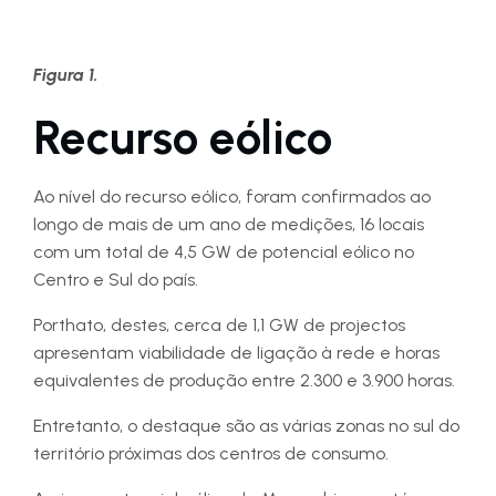
Figura 1.
Recurso eólico
Ao nível do recurso eólico, foram confirmados ao
longo de mais de um ano de medições, 16 locais
com um total de 4,5 GW de potencial eólico no
Centro e Sul do país.
Porthato, destes, cerca de 1,1 GW de projectos
apresentam viabilidade de ligação à rede e horas
equivalentes de produção entre 2.300 e 3.900 horas.
Entretanto, o destaque são as várias zonas no sul do
território próximas dos centros de consumo.