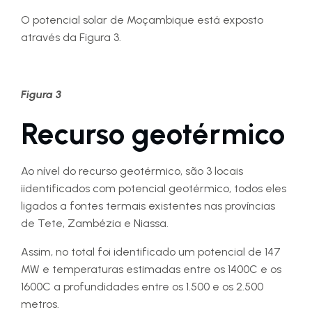
O potencial solar de Moçambique está exposto
através da Figura 3.
Figura 3
Recurso geotérmico
Ao nível do recurso geotérmico, são 3 locais
iidentificados com potencial geotérmico, todos eles
ligados a fontes termais existentes nas províncias
de Tete, Zambézia e Niassa.
Assim, no total foi identificado um potencial de 147
MW e temperaturas estimadas entre os 1400C e os
1600C a profundidades entre os 1.500 e os 2.500
metros.