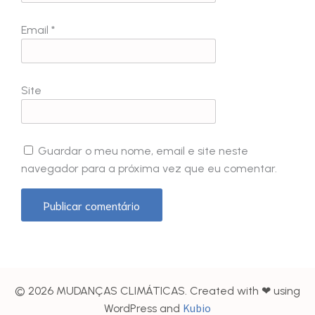
Email
*
Site
Guardar o meu nome, email e site neste
navegador para a próxima vez que eu comentar.
© 2026 MUDANÇAS CLIMÁTICAS. Created with ❤ using
Kubio
WordPress and