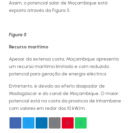
Assim, o potencial solar de Moçambique está
exposto através da Figura 5.
Figura 5
Recurso marítimo
Apesar da extensa costa, Moçambique apresenta
um recurso marítimo limitado e com reduzido
potencial para geração de energia eléctrica
Entretanto, é devido ao efeito dissipador de
Madagáscar e do canal de Moçambique. O maior
potencial está na costa da província de Inhambane
com valores em redor dos 10 kW/m.