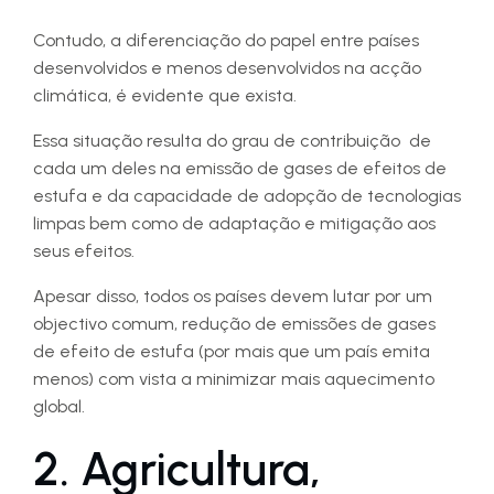
Contudo, a diferenciação do papel entre países
desenvolvidos e menos desenvolvidos na acção
climática, é evidente que exista.
Essa situação resulta do grau de contribuição de
cada um deles na emissão de gases de efeitos de
estufa e da capacidade de adopção de tecnologias
limpas bem como de adaptação e mitigação aos
seus efeitos.
Apesar disso, todos os países devem lutar por um
objectivo comum, redução de emissões de gases
de efeito de estufa (por mais que um país emita
menos) com vista a minimizar mais aquecimento
global.
2. Agricultura,