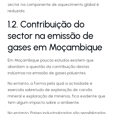
sector na componente de aquecimento global é
reduzida.
1.2. Contribuição do
sector na emissão de
gases em Moçambique
Em Moçambique poucos estudos existem que
abordam a questão da contribuição destas
indústrias na emissão de gases poluentes.
No entanto, a forma pela qual a actividade é
exercida sobretudo de exploração de carvão
mineral e exploração de minérios, fica evidente que
tem algum impacto sobre o ambiente.
No entanto, Países industrializados são sensibilizados