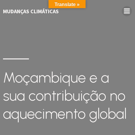
Translate »
MUDANÇAS CLIMÁTICAS
Moçambique e a
sua contribuição no
aquecimento global