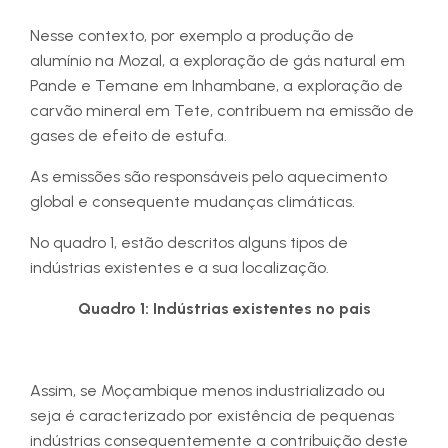
Nesse contexto, por exemplo a produção de
alumínio na Mozal, a exploração de gás natural em
Pande e Temane em Inhambane, a exploração de
carvão mineral em Tete, contribuem na emissão de
gases de efeito de estufa.
As emissões são responsáveis pelo aquecimento
global e consequente mudanças climáticas.
No quadro 1, estão descritos alguns tipos de
indústrias existentes e a sua localização.
Quadro 1: Indústrias existentes no pais
Assim, se Moçambique menos industrializado ou
seja é caracterizado por existência de pequenas
indústrias consequentemente a contribuição deste