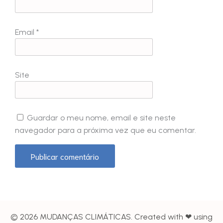
Email
*
Site
Guardar o meu nome, email e site neste
navegador para a próxima vez que eu comentar.
© 2026 MUDANÇAS CLIMÁTICAS. Created with ❤ using