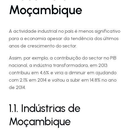
Moçambique
A actividade industrial no país é menos significativo
para a economia apesar da tendência dos últimos
anos de crescimento do sector.
Assim, por exmplo, a contribuição do sector no PIB
nacional, a indústria transformadora, em 2013
contribuiu em 4.6% e viria a diminuir em ajudando
com 2.1% em 2014 e voltou a subir em 14.8% no ano
de 2014.
1.1. Indústrias de
Moçambique