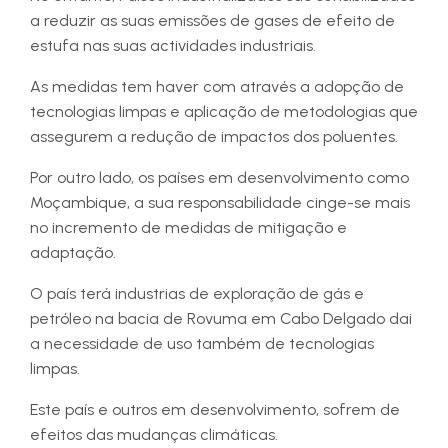
a reduzir as suas emissões de gases de efeito de
estufa nas suas actividades industriais.
As medidas tem haver com através a adopção de
tecnologias limpas e aplicação de metodologias que
assegurem a redução de impactos dos poluentes.
Por outro lado, os países em desenvolvimento como
Moçambique, a sua responsabilidade cinge-se mais
no incremento de medidas de mitigação e
adaptação.
O país terá industrias de exploração de gás e
petróleo na bacia de Rovuma em Cabo Delgado dai
a necessidade de uso também de tecnologias
limpas.
Este país e outros em desenvolvimento, sofrem de
efeitos das mudanças climáticas.