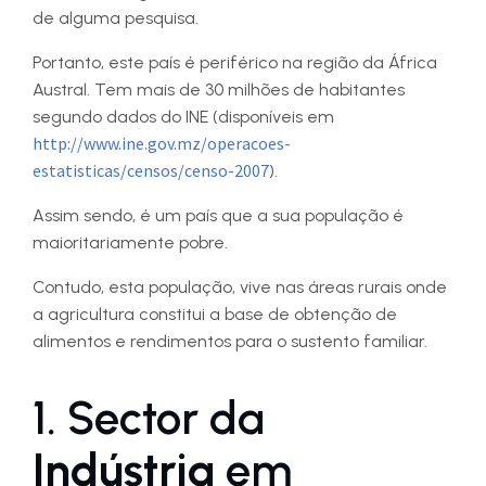
de alguma pesquisa.
Portanto, este país é periférico na região da África
Austral. Tem mais de 30 milhões de habitantes
segundo dados do INE (disponíveis em
http://www.ine.gov.mz/operacoes-
estatisticas/censos/censo-2007
).
Assim sendo, é um país que a sua população é
maioritariamente pobre.
Contudo, esta população, vive nas áreas rurais onde
a agricultura constitui a base de obtenção de
alimentos e rendimentos para o sustento familiar.
1. Sector da
Indústria
em