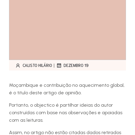
|
CALISTO HILÁRIO
DEZEMBRO 19
Moçambique e contribuição no aquecimento global,
é o titulo deste artigo de opinião.
Portanto, o objectico é partilhar ideias do autor
construídas com base nas observações e apoiadas
com as leituras.
Assim, no artigo não estão citadas dados retirados