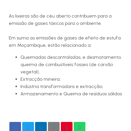
As lixeiras são de céu aberto contribuem para a
emissão de gases tóxicos para o ambiente.
Em suma as emissões de gases de efeito de estufa
em Moçambique, estão relacionado a:
Queimadas descontroladas, e desmatamento,
queima de combustíveis fosses (de carvão
vegetal);
Extracção mineira;
Indústria transformadora e extracção;
Armazenamento e Queima de resíduos sólidos