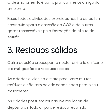
O desmatamento é outra prática menos amigo do
ambiente.
Essas todas actividades exercidas nas florestas tem
contribuído para a emissão do CO2 e de outros
gases responsáveis pela formação de efeito de
estufa.
3. Resíduos sólidos
Outra questão preocupante neste território africano
é a má gestão de resíduos sólidos.
As cidades e vilas de distrito produzem muitos
resíduos e não tem havido capacidade para o seu
tratamento.
As cidades possuem muitas lixeiras, locais de
depósito de todo o tipo de resíduo recolhido