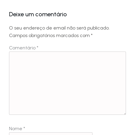
Deixe um comentário
O seu endereço de email não será publicado.
Campos obrigatórios marcados com
*
Comentário
*
Nome
*