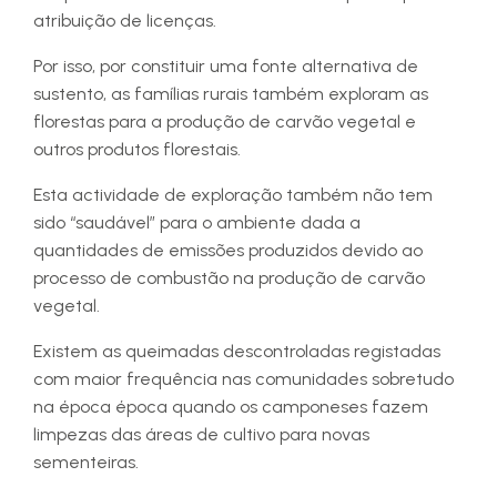
atribuição de licenças.
Por isso, por constituir uma fonte alternativa de
sustento, as famílias rurais também exploram as
florestas para a produção de carvão vegetal e
outros produtos florestais.
Esta actividade de exploração também não tem
sido “saudável” para o ambiente dada a
quantidades de emissões produzidos devido ao
processo de combustão na produção de carvão
vegetal.
Existem as queimadas descontroladas registadas
com maior frequência nas comunidades sobretudo
na época época quando os camponeses fazem
limpezas das áreas de cultivo para novas
sementeiras.