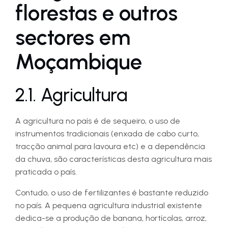
florestas e outros
sectores em
Moçambique
2.1. Agricultura
A agricultura no país é de sequeiro, o uso de
instrumentos tradicionais (enxada de cabo curto,
tracção animal para lavoura etc) e a dependência
da chuva, são características desta agricultura mais
praticada o país.
Contudo, o uso de fertilizantes é bastante reduzido
no país. A pequena agricultura industrial existente
dedica-se a produção de banana, hortícolas, arroz,