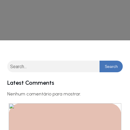
Search
Latest Comments
Nenhum comentário para mostrar.