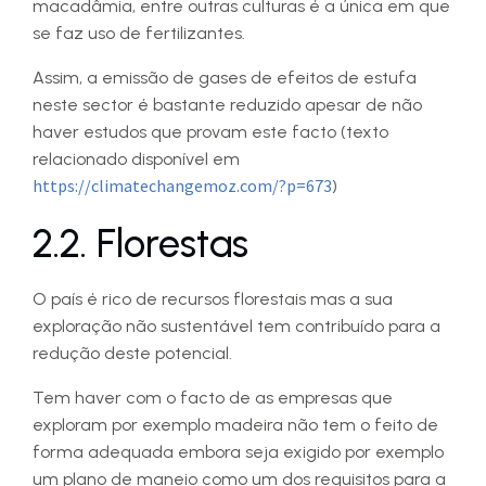
macadâmia, entre outras culturas é a única em que
se faz uso de fertilizantes.
Assim, a emissão de gases de efeitos de estufa
neste sector é bastante reduzido apesar de não
haver estudos que provam este facto (texto
relacionado disponível em
https://climatechangemoz.com/?p=673
)
2.2. Florestas
O país é rico de recursos florestais mas a sua
exploração não sustentável tem contribuído para a
redução deste potencial.
Tem haver com o facto de as empresas que
exploram por exemplo madeira não tem o feito de
forma adequada embora seja exigido por exemplo
um plano de maneio como um dos requisitos para a