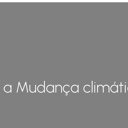
e a Mudança climát