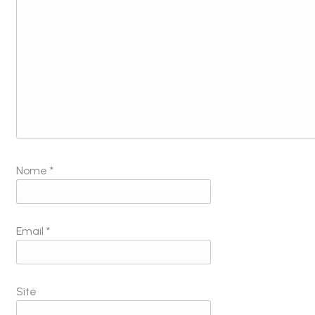
Nome
*
Email
*
Site