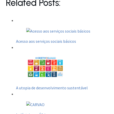
Related Posts:
Acesso aos serviços sociais básicos
A utopia de desenvolvimento sustentável