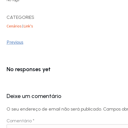
CATEGORIES
Cenários
Link's
|
Previous
No responses yet
Deixe um comentário
O seu endereço de email não será publicado.
Campos obr
Comentário
*