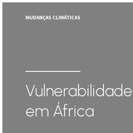
MUDANÇAS CLIMÁTICAS
Vulnerabilidad
em África