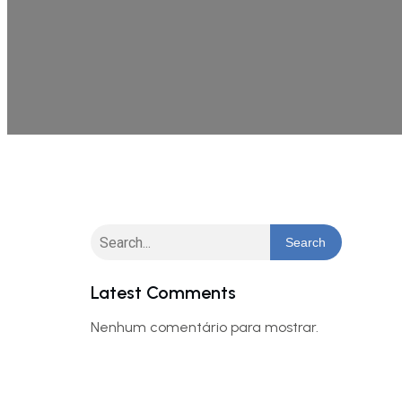
Search
Latest Comments
Nenhum comentário para mostrar.