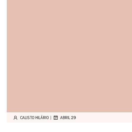
|
CALISTO HILÁRIO
ABRIL 29