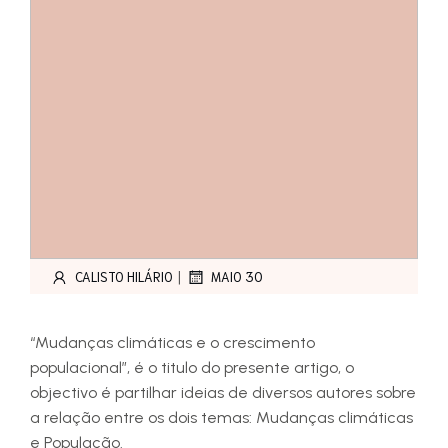
|
CALISTO HILÁRIO
MAIO 30
“Mudanças climáticas e o crescimento
populacional”, é o titulo do presente artigo, o
objectivo é partilhar ideias de diversos autores sobre
a relação entre os dois temas: Mudanças climáticas
e População.