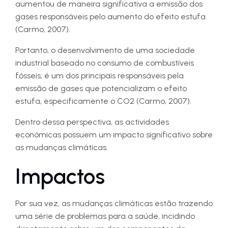
aumentou de maneira significativa a emissão dos
gases responsáveis pelo aumento do efeito estufa
(Carmo, 2007).
Portanto, o desenvolvimento de uma sociedade
industrial baseado no consumo de combustíveis
fósseis, é um dos principais responsáveis pela
emissão de gases que potencializam o efeito
estufa, especificamente o CO2 (Carmo, 2007).
Dentro dessa perspectiva, as actividades
económicas possuem um impacto significativo sobre
as mudanças climáticas.
Impactos
Por sua vez, as mudanças climáticas estão trazendo
uma série de problemas para a saúde, incidindo