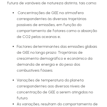
futura de variáveis de natureza distinta, tais como:
Concentrações de GEE na atmosfera
correspondentes às diversas trajetórias
possíveis de emissões, em função do
comportamento de fatores como a absorção
de CO2 pelos oceanos e;
Factores determinantes das emissões globais
de GEE no longo prazo: Trajetórias de
crescimento demográfico e económico da
demanda de energia e do peso dos
combustíveis fósseis.
Variações de temperatura do planeta
correspondentes aos diversos níveis de
concentração de GEE a serem atingidos no
futuro.
As variações, resultam do comportamento de