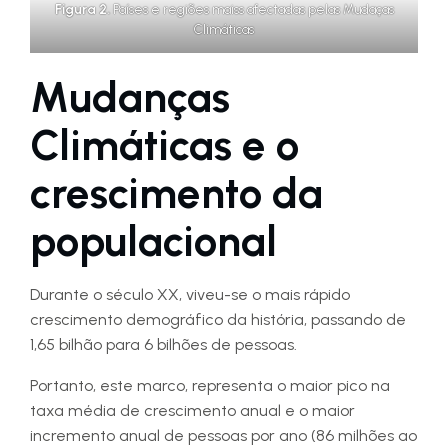
Figura 2.
Países e regiões maiss afectadas pelas Mudaças
Climáticas
Mudanças
Climáticas e o
crescimento da
populacional
Durante o século XX, viveu-se o mais rápido
crescimento demográfico da história, passando de
1,65 bilhão para 6 bilhões de pessoas.
Portanto, este marco, representa o maior pico na
taxa média de crescimento anual e o maior
incremento anual de pessoas por ano (86 milhões ao