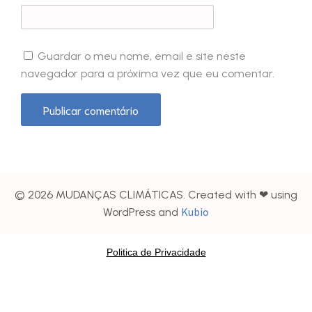
Guardar o meu nome, email e site neste
navegador para a próxima vez que eu comentar.
© 2026 MUDANÇAS CLIMÁTICAS. Created with ❤ using
Kubio
WordPress and
Politica de Privacidade