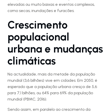
elevadas ou muito baixas e eventos complexos,
como secas, inundações e furacões.
Crescimento
populacional
urbana e mudanças
climáticas
Na actualidade, mais da metade da população
mundial (3,6 bilhões) vive em cidades. Em 2050, é
esperado que a população urbana cresça de 5,6
para 7,1 bilhões, ou 64% para 69% da população
mundial (PBMC, 2016).
Sendo assim, em paralelo ao crescimento da