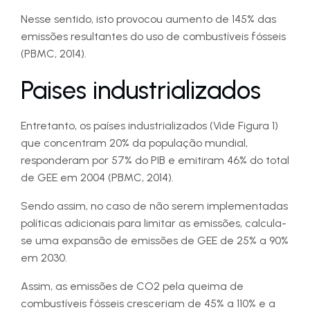
Nesse sentido, isto provocou aumento de 145% das
emissões resultantes do uso de combustíveis fósseis
(PBMC, 2014).
Paises industrializados
Entretanto, os países industrializados (Vide Figura 1)
que concentram 20% da população mundial,
responderam por 57% do PIB e emitiram 46% do total
de GEE em 2004 (PBMC, 2014).
Sendo assim, no caso de não serem implementadas
políticas adicionais para limitar as emissões, calcula-
se uma expansão de emissões de GEE de 25% a 90%
em 2030.
Assim, as emissões de CO2 pela queima de
combustíveis fósseis cresceriam de 45% a 110% e a