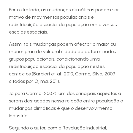
Por outro lado, as mudanças climáticas podem ser
motivo de movimentos populacionais e
redistribuição espacial da população em diversas
escalas espaciais.
Assim, tais mudanças podem afectar o maior ou
menor grau de vulnerabilidade de determinados
grupos populacionais, condicionando uma
redistribuição espacial da população nestes
contextos (Barbieri et al., 2010; Carmo; Silva, 2009
citados por Ojima, 2011).
Já para Carmo (2007), um dos principais aspectos a
serem destacados nessa relação entre população e
mudanças climáticas é que o desenvolvimento
industrial.
Segundo o autor, com a Revolução Industrial,