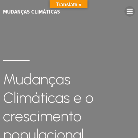
Translate »
MUDANÇAS CLIMÁTICAS
Mudanças
Climáticas e o
crescimento
populacional