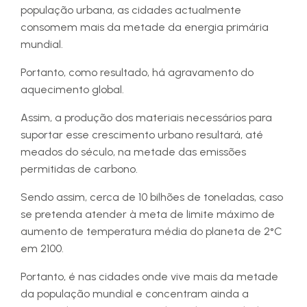
população urbana, as cidades actualmente
consomem mais da metade da energia primária
mundial.
Portanto, como resultado, há agravamento do
aquecimento global.
Assim, a produção dos materiais necessários para
suportar esse crescimento urbano resultará, até
meados do século, na metade das emissões
permitidas de carbono.
Sendo assim, cerca de 10 bilhões de toneladas, caso
se pretenda atender à meta de limite máximo de
aumento de temperatura média do planeta de 2°C
em 2100.
Portanto, é nas cidades onde vive mais da metade
da população mundial e concentram ainda a