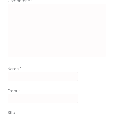
Comentário
*
Nome
*
Email
*
Site