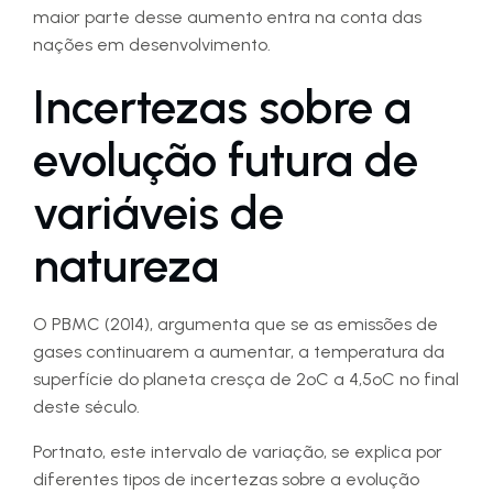
maior parte desse aumento entra na conta das
nações em desenvolvimento.
Incertezas sobre a
evolução futura de
variáveis de
natureza
O PBMC (2014), argumenta que se as emissões de
gases continuarem a aumentar, a temperatura da
superfície do planeta cresça de 2ºC a 4,5ºC no final
deste século.
Portnato, este intervalo de variação, se explica por
diferentes tipos de incertezas sobre a evolução