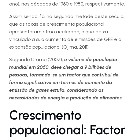
ano), nas décadas de 1960 e 1980, respectivamente.
Assim sendo, foi na segunda metade deste século,
que as taxas de crescimento populacional
apresentaram ritmo acelerado, o que deixa
vinculado a si, o aumento de emissões de GEE e a
expansão populacional (Ojima, 2011)
Segundo Cramo (2007),
o volume da população
mundial em 2050, deve chegar a 9 bilhões de
pessoas, tornando-se um factor que contribui de
forma significativo em termos de aumento da
emissão de gases estufa, considerando as
necessidades de energia e produção de alimentos.
Crescimento
populacional: Factor