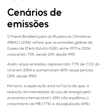
Cenários de
emissões
O Painel Brasileiro para as Mudanças Climáticas
(PBMC) (2014), refere que as emissões globais de
Gases de Efeito Estufa (GEE), entre 1970 e 2004,
cresceram 70%, sendo 24% desde 1990.
Assim, essas emissões, representam 77% de CO2 do
total em 2004 e aumentaram 80% nesse período
(28% desde 1990).
Portanto, a explicação está no facto de que, a
redução da intensidade do uso de energia pela
economia internacional (-33%) não equilibrou o
crescimento do PIB (77%) e da população (69%).