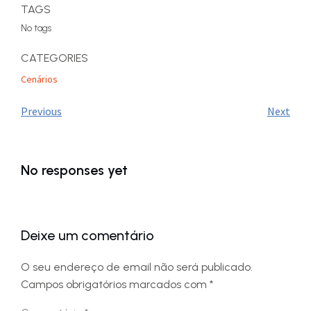
TAGS
No tags
CATEGORIES
Cenários
Previous
Next
No responses yet
Deixe um comentário
O seu endereço de email não será publicado.
Campos obrigatórios marcados com
*