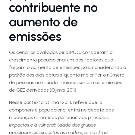
contribuente no
aumento de
emissões
Os cenários avaliados pelo IPCC, consideram o
crescimento populacional um dos factores que
forçam o aumento de emissões pois, considerando o
padrão dos dias actuais, quanto maior for o número
de pessoas no mundo, maiores seriam as emissões
de GEE derivadas (Ojima, 2011)
Nesse contexto, Ojima (2011), refere que, a
componente populacional entra no debate das
mudanças climáticas por duas vias principais:
Impactos e à vulnerabilidade dos grupos
populacionais expostos às mudanças no clima.