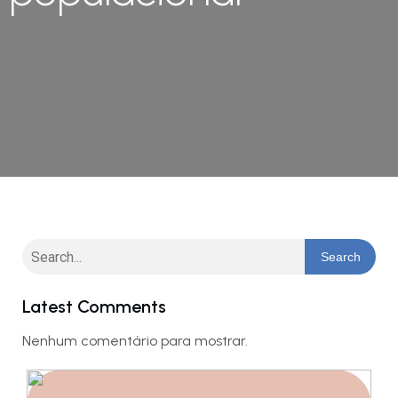
Search
Latest Comments
Nenhum comentário para mostrar.