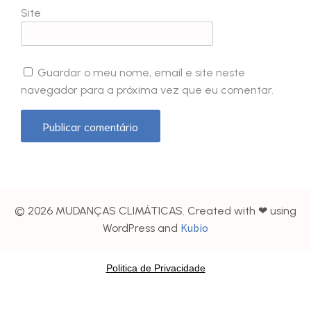
Site
Guardar o meu nome, email e site neste
navegador para a próxima vez que eu comentar.
© 2026 MUDANÇAS CLIMÁTICAS. Created with ❤ using
Kubio
WordPress and
Politica de Privacidade