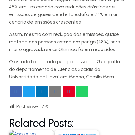
48% em um cenário com reduções drásticas de
emissões de gases de efeito estufa e 74% em um
cenário de emissões crescentes.
Assim, mesmo com redução das emissões, quase
metade das pessoas estará em perigo (48%), será
muito agravada se os GEE não forem reduzidos.
O estudo foi liderado pelo professor de Geografia
do departamento de Ciências Sociais da
Universidade do Havai em Manoa, Camilo Mora.
Post Views:
790
Related Posts: