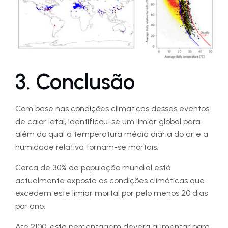
3. Conclusão
Com base nas condições climáticas desses eventos
de calor letal, identificou-se um limiar global para
além do qual a temperatura média diária do ar e a
humidade relativa tornam-se mortais.
Cerca de 30% da população mundial está
actualmente exposta as condições climáticas que
excedem este limiar mortal por pelo menos 20 dias
por ano.
Até 2100, esta percentagem deverá aumentar para