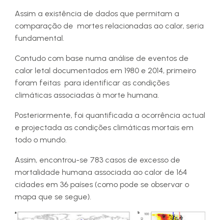
Assim a existência de dados que permitam a
comparação de ​​ mortes relacionadas ao calor, seria
fundamental.
Contudo com base numa análise de eventos de
calor letal documentados em 1980 e 2014, primeiro
foram feitas para identificar as condições
climáticas associadas à morte humana.
Posteriormente, foi quantificada a ocorrência actual
e projectada as condições climáticas mortais em
todo o mundo.
Assim, encontrou-se 783 casos de excesso de
mortalidade humana associada ao calor de 164
cidades em 36 países (como pode se observar o
mapa que se segue).