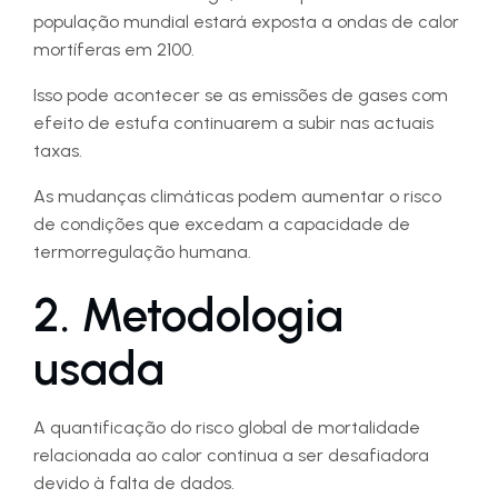
população mundial estará exposta a ondas de calor
mortíferas em 2100.
Isso pode acontecer se as emissões de gases com
efeito de estufa continuarem a subir nas actuais
taxas.
As mudanças climáticas podem aumentar o risco
de condições que excedam a capacidade de
termorregulação humana.
2. Metodologia
usada
A quantificação do risco global de mortalidade
relacionada ao calor continua a ser desafiadora
devido à falta de dados.