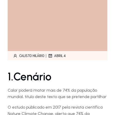
|
CALISTO HILÁRIO
ABRIL 4
1.Cenário
Calor poderá matar mais de 74% da população
mundial, titulo deste texto que se pretende partilhar
O estudo publicado em 2017 pela revista científica
Nature Climate Change, alerta que 74% da