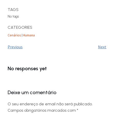
TAGS
No tags
CATEGORIES
Cenários
Humana
|
Previous
Next
No responses yet
Deixe um comentário
O seu endereço de email não será publicado.
Campos obrigatórios marcados com
*