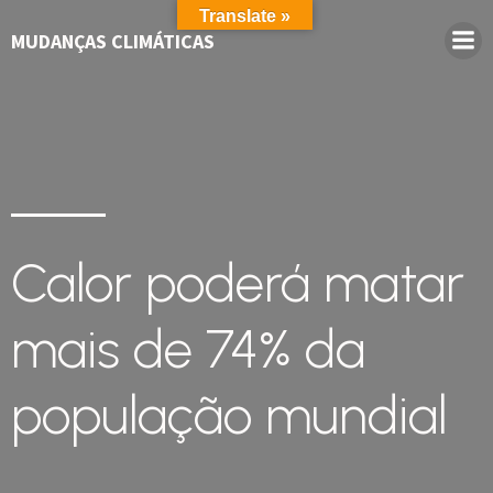
Translate »
MUDANÇAS CLIMÁTICAS
Calor poderá matar
mais de 74% da
população mundial