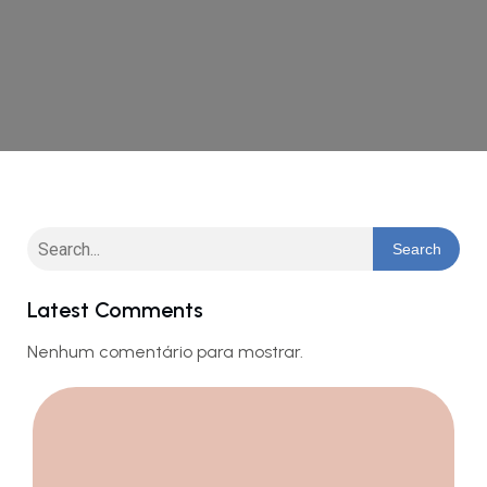
Search
Latest Comments
Nenhum comentário para mostrar.