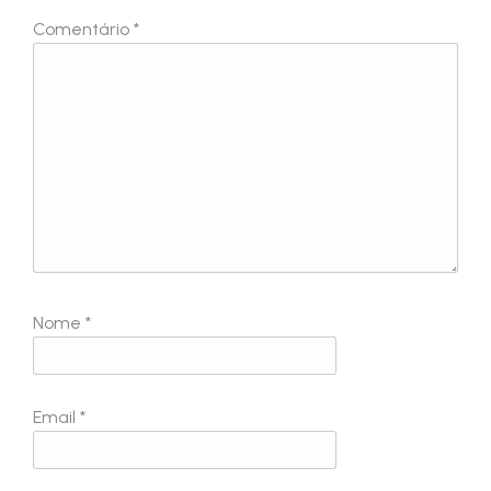
Comentário
*
Nome
*
Email
*